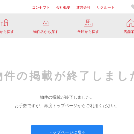
コンセプト
会社概要
運営会社
リクルート
から探す
物件名から探す
学区から探す
店舗
物件の掲載が
終了しまし
物件の掲載が終了しました。
お手数ですが、再度トップページからご利用ください。
トップページに戻る