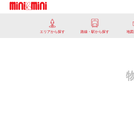
エリアから探す
路線・駅から探す
地図