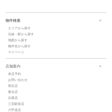
物件検索
エリアから探す
沿線・駅から探す
地図から探す
物件名から探す
マイページ
店舗案内
来店予約
お問い合わせ
明石店
垂水店
兵庫店
三宮駅前店
六甲道店