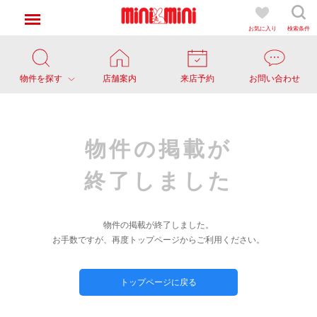
お気に入り
検索条件
物件を探す
店舗案内
来店予約
お問い合わせ
物件の掲載が
終了しました
物件の掲載が終了しました。
お手数ですが、再度トップページからご利用ください。
トップページに戻る