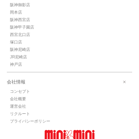
阪神御影店
岡本店
阪神西宮店
阪神甲子園店
西宮北口店
塚口店
阪神尼崎店
JR尼崎店
神戸店
会社情報
コンセプト
会社概要
運営会社
リクルート
プライバシーポリシー