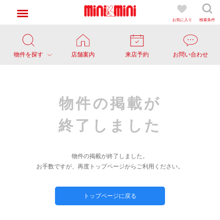
お気に入り
検索条件
物件を探す
店舗案内
来店予約
お問い合わせ
物件の掲載が
終了しました
物件の掲載が終了しました。
お手数ですが、再度トップページからご利用ください。
トップページに戻る