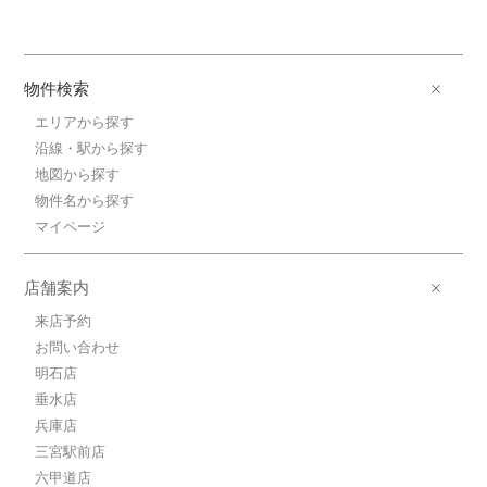
物件検索
エリアから探す
沿線・駅から探す
地図から探す
物件名から探す
マイページ
店舗案内
来店予約
お問い合わせ
明石店
垂水店
兵庫店
三宮駅前店
六甲道店