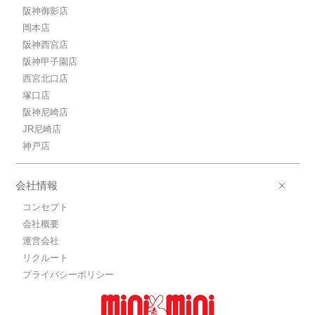
阪神御影店
岡本店
阪神西宮店
阪神甲子園店
西宮北口店
塚口店
阪神尼崎店
JR尼崎店
神戸店
会社情報
コンセプト
会社概要
運営会社
リクルート
プライバシーポリシー