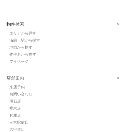
物件検索
エリアから探す
沿線・駅から探す
地図から探す
物件名から探す
マイページ
店舗案内
来店予約
お問い合わせ
明石店
垂水店
兵庫店
三宮駅前店
六甲道店