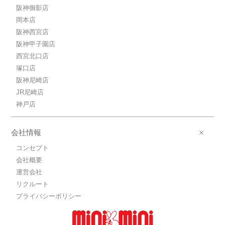
阪神御影店
岡本店
阪神西宮店
阪神甲子園店
西宮北口店
塚口店
阪神尼崎店
JR尼崎店
神戸店
会社情報
コンセプト
会社概要
運営会社
リクルート
プライバシーポリシー