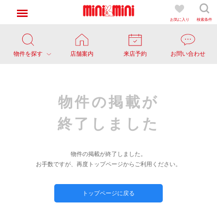
お気に入り
検索条件
物件を探す
店舗案内
来店予約
お問い合わせ
物件の掲載が
終了しました
物件の掲載が終了しました。
お手数ですが、再度トップページからご利用ください。
トップページに戻る