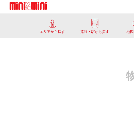
エリアから探す
路線・駅から探す
地図