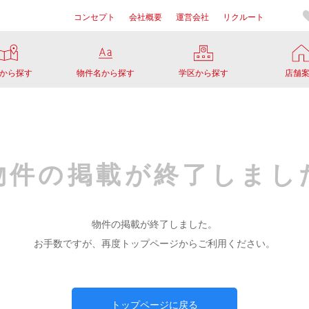
コンセプト
会社概要
運営会社
リクルート
から探す
物件名から探す
学区から探す
店舗
物件の掲載が
終了しまし
物件の掲載が終了しました。
お手数ですが、再度トップページからご利用ください。
トップページに戻る