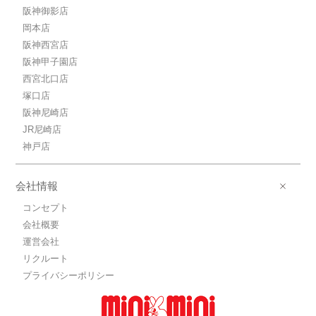
阪神御影店
岡本店
阪神西宮店
阪神甲子園店
西宮北口店
塚口店
阪神尼崎店
JR尼崎店
神戸店
会社情報
コンセプト
会社概要
運営会社
リクルート
プライバシーポリシー