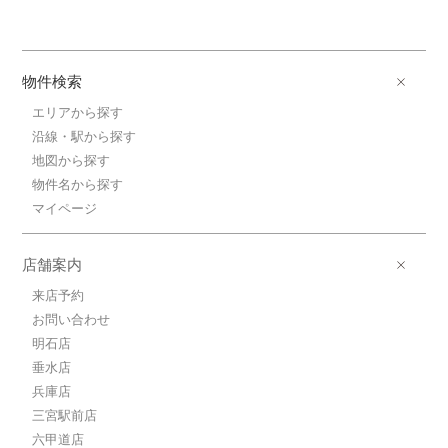
物件検索
エリアから探す
沿線・駅から探す
地図から探す
物件名から探す
マイページ
店舗案内
来店予約
お問い合わせ
明石店
垂水店
兵庫店
三宮駅前店
六甲道店