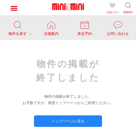
お気に入り
検索条件
物件を探す
店舗案内
来店予約
お問い合わせ
物件の掲載が
終了しました
物件の掲載が終了しました。
お手数ですが、再度トップページからご利用ください。
トップページに戻る