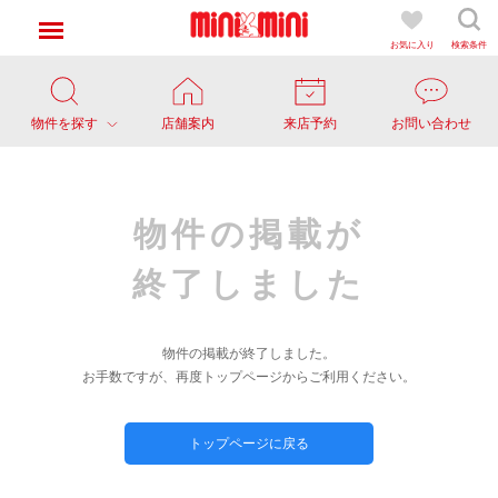
お気に入り
検索条件
物件を探す
店舗案内
来店予約
お問い合わせ
物件の掲載が
終了しました
物件の掲載が終了しました。
お手数ですが、再度トップページからご利用ください。
トップページに戻る