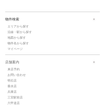
物件検索
エリアから探す
沿線・駅から探す
地図から探す
物件名から探す
マイページ
店舗案内
来店予約
お問い合わせ
明石店
垂水店
兵庫店
三宮駅前店
六甲道店