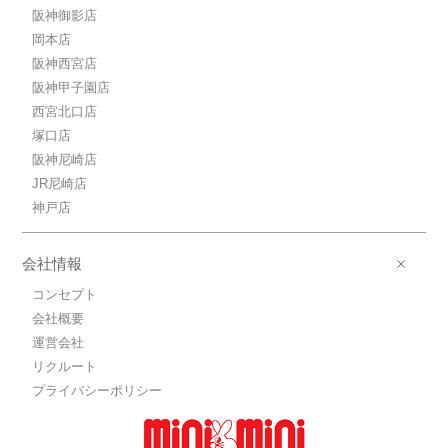
阪神御影店
岡本店
阪神西宮店
阪神甲子園店
西宮北口店
塚口店
阪神尼崎店
JR尼崎店
神戸店
会社情報
コンセプト
会社概要
運営会社
リクルート
プライバシーポリシー