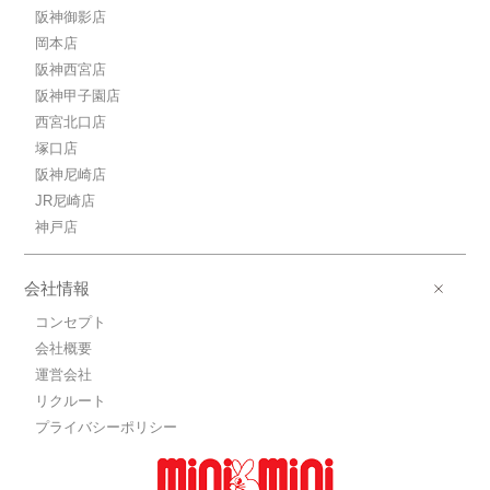
阪神御影店
岡本店
阪神西宮店
阪神甲子園店
西宮北口店
塚口店
阪神尼崎店
JR尼崎店
神戸店
会社情報
コンセプト
会社概要
運営会社
リクルート
プライバシーポリシー