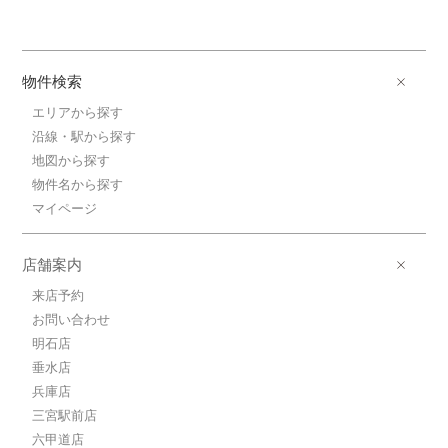
物件検索
エリアから探す
沿線・駅から探す
地図から探す
物件名から探す
マイページ
店舗案内
来店予約
お問い合わせ
明石店
垂水店
兵庫店
三宮駅前店
六甲道店