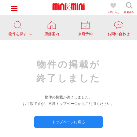
お気に入り
検索条件
物件を探す
店舗案内
来店予約
お問い合わせ
物件の掲載が
終了しました
物件の掲載が終了しました。
お手数ですが、再度トップページからご利用ください。
トップページに戻る