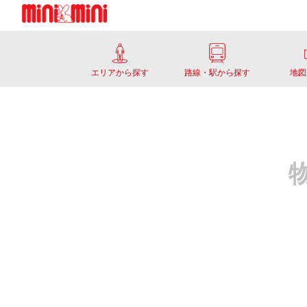
エリアから探す
路線・駅から探す
地図