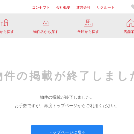
コンセプト
会社概要
運営会社
リクルート
から探す
物件名から探す
学区から探す
店舗
物件の掲載が
終了しまし
物件の掲載が終了しました。
お手数ですが、再度トップページからご利用ください。
トップページに戻る