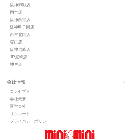
阪神御影店
岡本店
阪神西宮店
阪神甲子園店
西宮北口店
塚口店
阪神尼崎店
JR尼崎店
神戸店
会社情報
コンセプト
会社概要
運営会社
リクルート
プライバシーポリシー