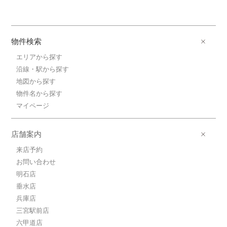
物件検索
エリアから探す
沿線・駅から探す
地図から探す
物件名から探す
マイページ
店舗案内
来店予約
お問い合わせ
明石店
垂水店
兵庫店
三宮駅前店
六甲道店