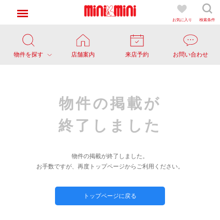
お気に入り
検索条件
物件を探す
店舗案内
来店予約
お問い合わせ
物件の掲載が
終了しました
物件の掲載が終了しました。
お手数ですが、再度トップページからご利用ください。
トップページに戻る