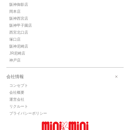
阪神御影店
岡本店
阪神西宮店
阪神甲子園店
西宮北口店
塚口店
阪神尼崎店
JR尼崎店
神戸店
会社情報
コンセプト
会社概要
運営会社
リクルート
プライバシーポリシー