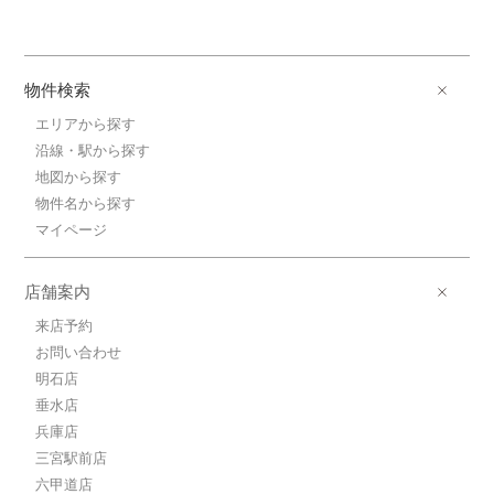
物件検索
エリアから探す
沿線・駅から探す
地図から探す
物件名から探す
マイページ
店舗案内
来店予約
お問い合わせ
明石店
垂水店
兵庫店
三宮駅前店
六甲道店