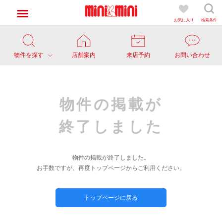
お気に入り
検索条件
物件を探す
店舗案内
来店予約
お問い合わせ
物件の掲載が
終了しました
物件の掲載が終了しました。
お手数ですが、再度トップページからご利用ください。
トップページに戻る