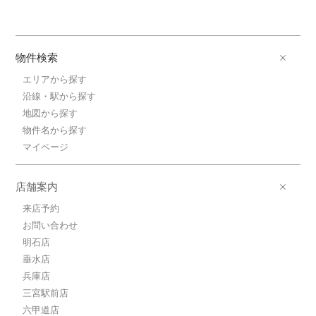
物件検索
エリアから探す
沿線・駅から探す
地図から探す
物件名から探す
マイページ
店舗案内
来店予約
お問い合わせ
明石店
垂水店
兵庫店
三宮駅前店
六甲道店