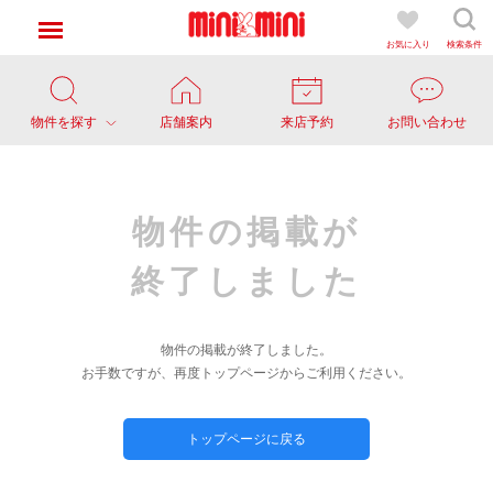
お気に入り
検索条件
物件を探す
店舗案内
来店予約
お問い合わせ
物件の掲載が
終了しました
物件の掲載が終了しました。
お手数ですが、再度トップページからご利用ください。
トップページに戻る