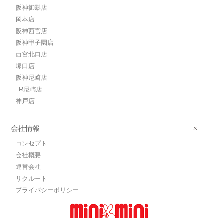
阪神御影店
岡本店
阪神西宮店
阪神甲子園店
西宮北口店
塚口店
阪神尼崎店
JR尼崎店
神戸店
会社情報
コンセプト
会社概要
運営会社
リクルート
プライバシーポリシー