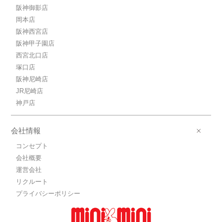
阪神御影店
岡本店
阪神西宮店
阪神甲子園店
西宮北口店
塚口店
阪神尼崎店
JR尼崎店
神戸店
会社情報
コンセプト
会社概要
運営会社
リクルート
プライバシーポリシー