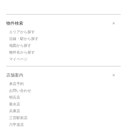
物件検索
エリアから探す
沿線・駅から探す
地図から探す
物件名から探す
マイページ
店舗案内
来店予約
お問い合わせ
明石店
垂水店
兵庫店
三宮駅前店
六甲道店