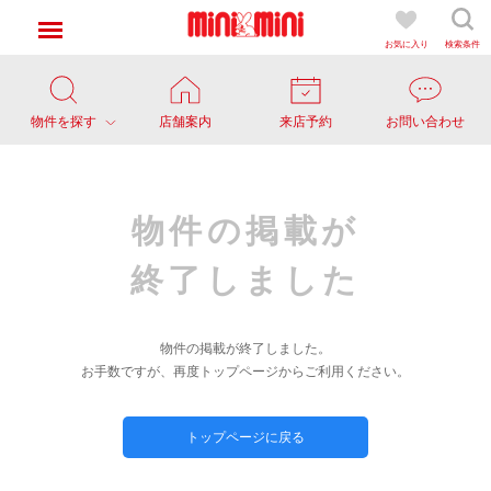
お気に入り
検索条件
物件を探す
店舗案内
来店予約
お問い合わせ
物件の掲載が
終了しました
物件の掲載が終了しました。
お手数ですが、再度トップページからご利用ください。
トップページに戻る