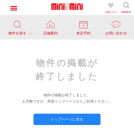
お気に入り
検索条件
物件を探す
店舗案内
来店予約
お問い合わせ
物件の掲載が
終了しました
物件の掲載が終了しました。
お手数ですが、再度トップページからご利用ください。
トップページに戻る