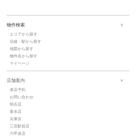
物件検索
エリアから探す
沿線・駅から探す
地図から探す
物件名から探す
マイページ
店舗案内
来店予約
お問い合わせ
明石店
垂水店
兵庫店
三宮駅前店
六甲道店