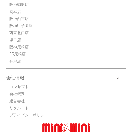
阪神御影店
岡本店
阪神西宮店
阪神甲子園店
西宮北口店
塚口店
阪神尼崎店
JR尼崎店
神戸店
会社情報
コンセプト
会社概要
運営会社
リクルート
プライバシーポリシー