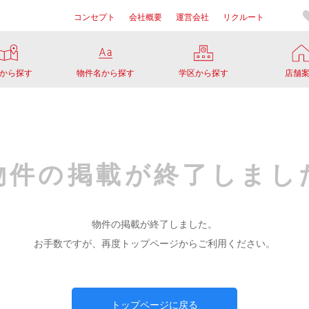
コンセプト
会社概要
運営会社
リクルート
から探す
物件名から探す
学区から探す
店舗
物件の掲載が
終了しまし
物件の掲載が終了しました。
お手数ですが、再度トップページからご利用ください。
トップページに戻る