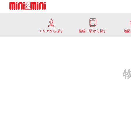
エリアから探す
路線・駅から探す
地図