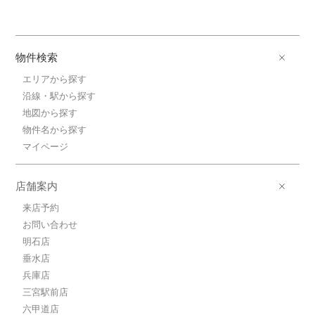
物件検索
エリアから探す
沿線・駅から探す
地図から探す
物件名から探す
マイページ
店舗案内
来店予約
お問い合わせ
明石店
垂水店
兵庫店
三宮駅前店
六甲道店