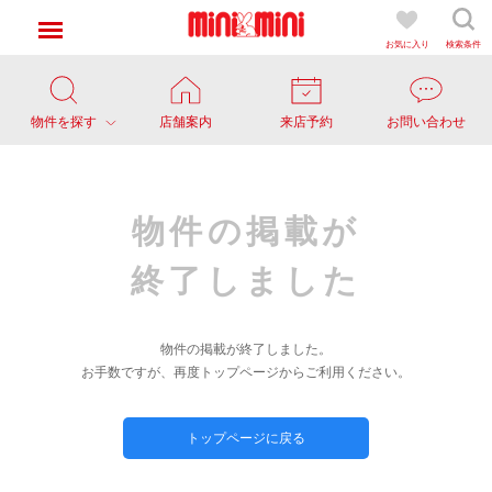
お気に入り
検索条件
物件を探す
店舗案内
来店予約
お問い合わせ
物件の掲載が
終了しました
物件の掲載が終了しました。
お手数ですが、再度トップページからご利用ください。
トップページに戻る