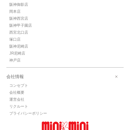
阪神御影店
岡本店
阪神西宮店
阪神甲子園店
西宮北口店
塚口店
阪神尼崎店
JR尼崎店
神戸店
会社情報
コンセプト
会社概要
運営会社
リクルート
プライバシーポリシー