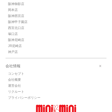
阪神御影店
岡本店
阪神西宮店
阪神甲子園店
西宮北口店
塚口店
阪神尼崎店
JR尼崎店
神戸店
会社情報
コンセプト
会社概要
運営会社
リクルート
プライバシーポリシー