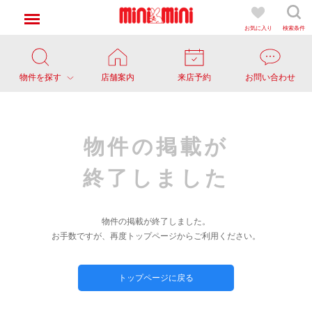
お気に入り
検索条件
物件を探す
店舗案内
来店予約
お問い合わせ
物件の掲載が
終了しました
物件の掲載が終了しました。
お手数ですが、再度トップページからご利用ください。
トップページに戻る