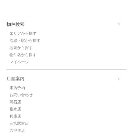
物件検索
エリアから探す
沿線・駅から探す
地図から探す
物件名から探す
マイページ
店舗案内
来店予約
お問い合わせ
明石店
垂水店
兵庫店
三宮駅前店
六甲道店