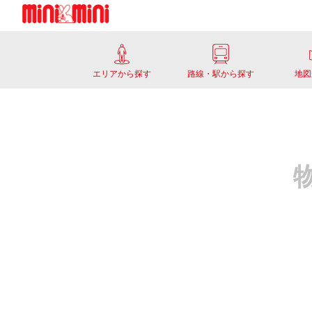
エリアから探す
路線・駅から探す
地図