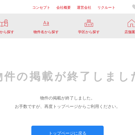
コンセプト
会社概要
運営会社
リクルート
から探す
物件名から探す
学区から探す
店舗
物件の掲載が
終了しまし
物件の掲載が終了しました。
お手数ですが、再度トップページからご利用ください。
トップページに戻る