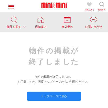
お気に入り
検索条件
物件を探す
店舗案内
来店予約
お問い合わせ
物件の掲載が
終了しました
物件の掲載が終了しました。
お手数ですが、再度トップページからご利用ください。
トップページに戻る