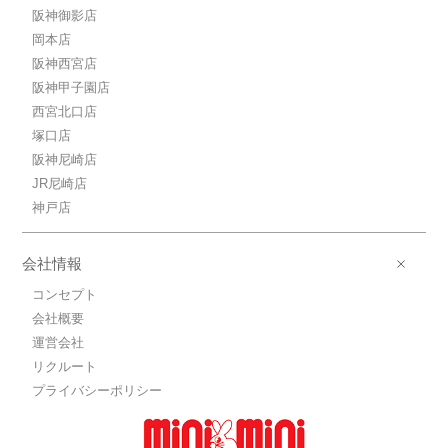
阪神御影店
岡本店
阪神西宮店
阪神甲子園店
西宮北口店
塚口店
阪神尼崎店
JR尼崎店
神戸店
会社情報
コンセプト
会社概要
運営会社
リクルート
プライバシーポリシー