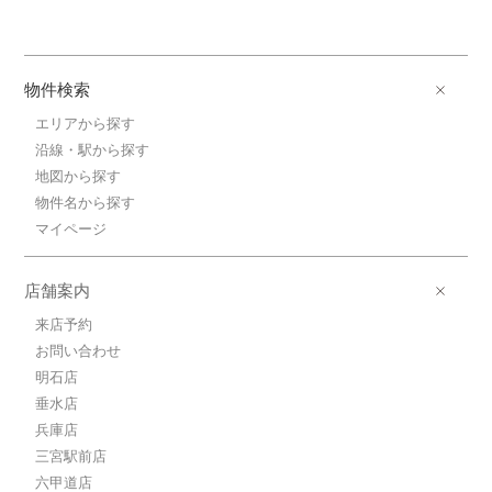
物件検索
エリアから探す
沿線・駅から探す
地図から探す
物件名から探す
マイページ
店舗案内
来店予約
お問い合わせ
明石店
垂水店
兵庫店
三宮駅前店
六甲道店