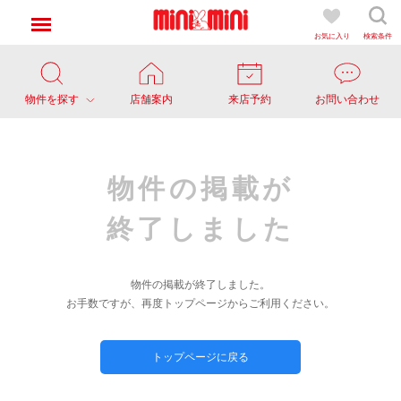
お気に入り
検索条件
物件を探す
店舗案内
来店予約
お問い合わせ
物件の掲載が
終了しました
物件の掲載が終了しました。
お手数ですが、再度トップページからご利用ください。
トップページに戻る