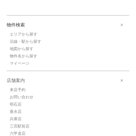
物件検索
エリアから探す
沿線・駅から探す
地図から探す
物件名から探す
マイページ
店舗案内
来店予約
お問い合わせ
明石店
垂水店
兵庫店
三宮駅前店
六甲道店