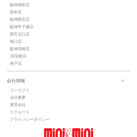
阪神御影店
岡本店
阪神西宮店
阪神甲子園店
西宮北口店
塚口店
阪神尼崎店
JR尼崎店
神戸店
会社情報
コンセプト
会社概要
運営会社
リクルート
プライバシーポリシー