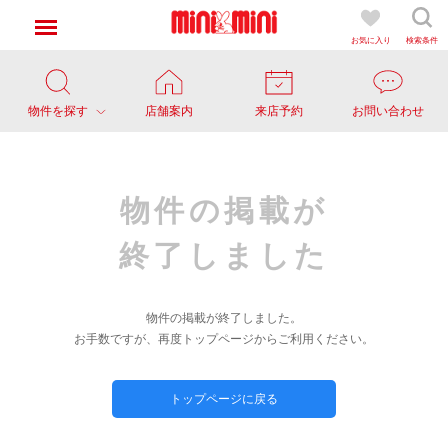
お気に入り
検索条件
物件を探す
店舗案内
来店予約
お問い合わせ
物件の掲載が
終了しました
物件の掲載が終了しました。
お手数ですが、再度トップページからご利用ください。
トップページに戻る