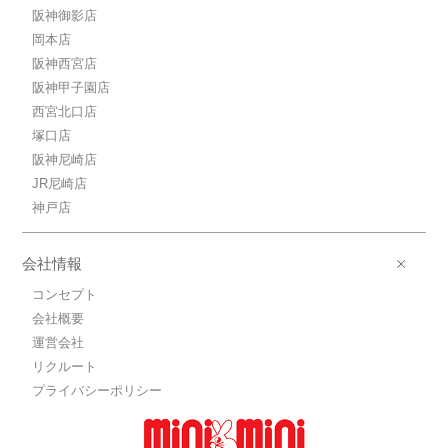
阪神御影店
岡本店
阪神西宮店
阪神甲子園店
西宮北口店
塚口店
阪神尼崎店
JR尼崎店
神戸店
会社情報
コンセプト
会社概要
運営会社
リクルート
プライバシーポリシー