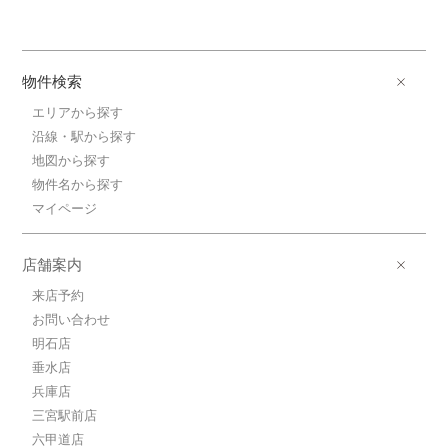
物件検索
エリアから探す
沿線・駅から探す
地図から探す
物件名から探す
マイページ
店舗案内
来店予約
お問い合わせ
明石店
垂水店
兵庫店
三宮駅前店
六甲道店