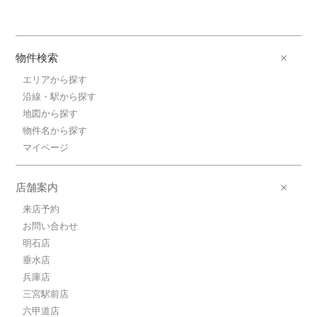
物件検索
エリアから探す
沿線・駅から探す
地図から探す
物件名から探す
マイページ
店舗案内
来店予約
お問い合わせ
明石店
垂水店
兵庫店
三宮駅前店
六甲道店