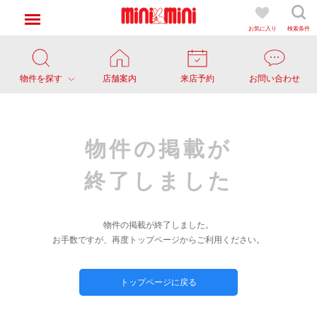
お気に入り
検索条件
物件を探す
店舗案内
来店予約
お問い合わせ
物件の掲載が
終了しました
物件の掲載が終了しました。
お手数ですが、再度トップページからご利用ください。
トップページに戻る