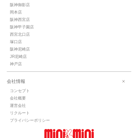
阪神御影店
岡本店
阪神西宮店
阪神甲子園店
西宮北口店
塚口店
阪神尼崎店
JR尼崎店
神戸店
会社情報
コンセプト
会社概要
運営会社
リクルート
プライバシーポリシー