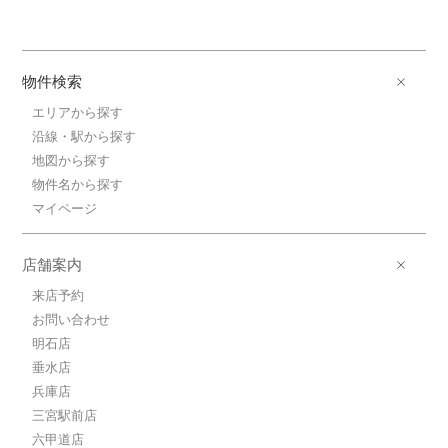
物件検索
エリアから探す
沿線・駅から探す
地図から探す
物件名から探す
マイページ
店舗案内
来店予約
お問い合わせ
明石店
垂水店
兵庫店
三宮駅前店
六甲道店