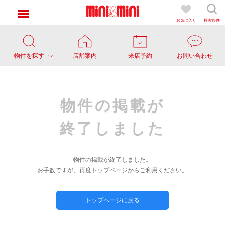
お気に入り
検索条件
物件を探す
店舗案内
来店予約
お問い合わせ
物件の掲載が
終了しました
物件の掲載が終了しました。
お手数ですが、再度トップページからご利用ください。
トップページに戻る