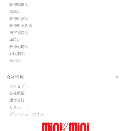
阪神御影店
岡本店
阪神西宮店
阪神甲子園店
西宮北口店
塚口店
阪神尼崎店
JR尼崎店
神戸店
会社情報
コンセプト
会社概要
運営会社
リクルート
プライバシーポリシー