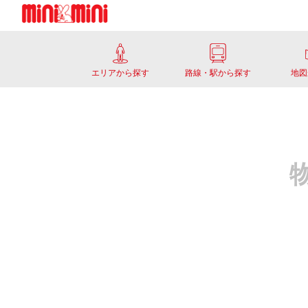
エリアから探す
路線・駅から探す
地図