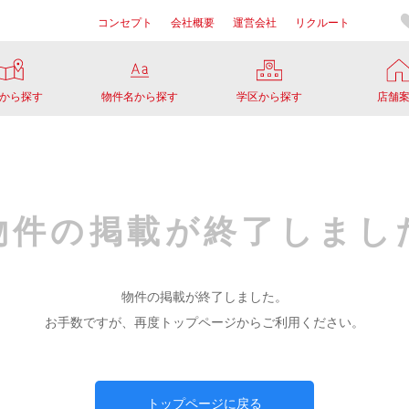
コンセプト
会社概要
運営会社
リクルート
から探す
物件名から探す
学区から探す
店舗
物件の掲載が
終了しまし
物件の掲載が終了しました。
お手数ですが、再度トップページからご利用ください。
トップページに戻る