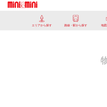
エリアから探す
路線・駅から探す
地図