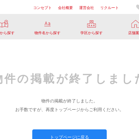
コンセプト
会社概要
運営会社
リクルート
から探す
物件名から探す
学区から探す
店舗
物件の掲載が
終了しまし
物件の掲載が終了しました。
お手数ですが、再度トップページからご利用ください。
トップページに戻る