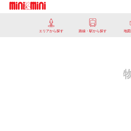
エリアから探す
路線・駅から探す
地図