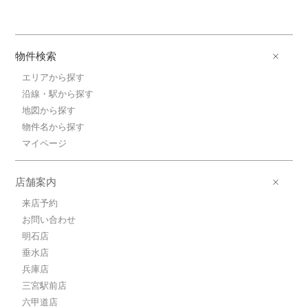
物件検索
エリアから探す
沿線・駅から探す
地図から探す
物件名から探す
マイページ
店舗案内
来店予約
お問い合わせ
明石店
垂水店
兵庫店
三宮駅前店
六甲道店