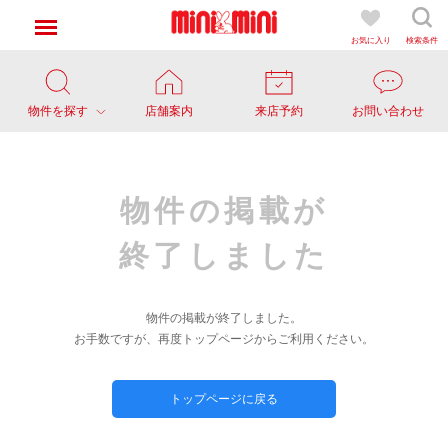
お気に入り
検索条件
物件を探す
店舗案内
来店予約
お問い合わせ
物件の掲載が
終了しました
物件の掲載が終了しました。
お手数ですが、再度トップページからご利用ください。
トップページに戻る