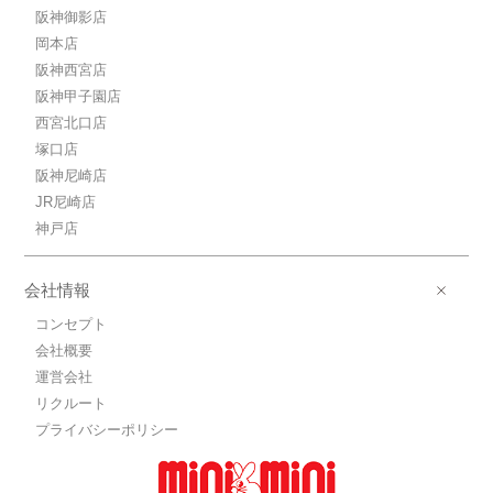
阪神御影店
岡本店
阪神西宮店
阪神甲子園店
西宮北口店
塚口店
阪神尼崎店
JR尼崎店
神戸店
会社情報
コンセプト
会社概要
運営会社
リクルート
プライバシーポリシー