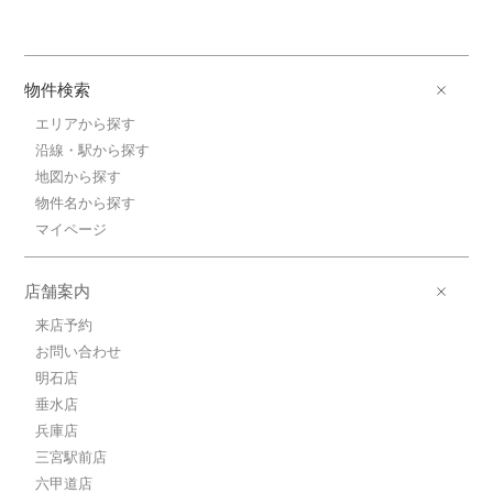
物件検索
エリアから探す
沿線・駅から探す
地図から探す
物件名から探す
マイページ
店舗案内
来店予約
お問い合わせ
明石店
垂水店
兵庫店
三宮駅前店
六甲道店