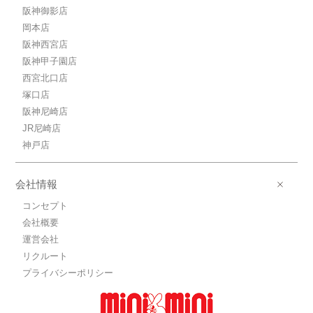
阪神御影店
岡本店
阪神西宮店
阪神甲子園店
西宮北口店
塚口店
阪神尼崎店
JR尼崎店
神戸店
会社情報
コンセプト
会社概要
運営会社
リクルート
プライバシーポリシー