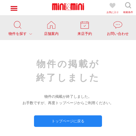
お気に入り
検索条件
物件を探す
店舗案内
来店予約
お問い合わせ
物件の掲載が
終了しました
物件の掲載が終了しました。
お手数ですが、再度トップページからご利用ください。
トップページに戻る