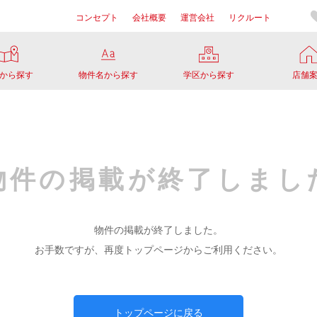
コンセプト
会社概要
運営会社
リクルート
から探す
物件名から探す
学区から探す
店舗
物件の掲載が
終了しまし
物件の掲載が終了しました。
お手数ですが、再度トップページからご利用ください。
トップページに戻る