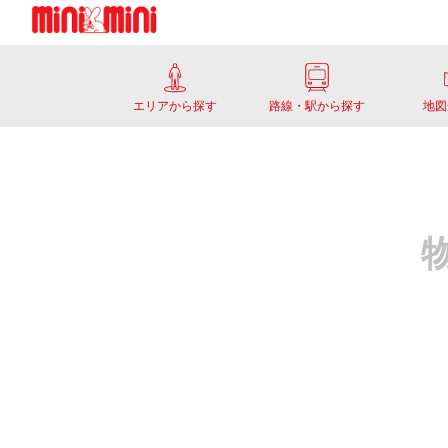
エリアから探す
路線・駅から探す
地図