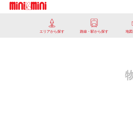
エリアから探す
路線・駅から探す
地図