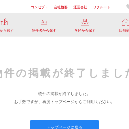
コンセプト
会社概要
運営会社
リクルート
から探す
物件名から探す
学区から探す
店舗
物件の掲載が
終了しまし
物件の掲載が終了しました。
お手数ですが、再度トップページからご利用ください。
トップページに戻る