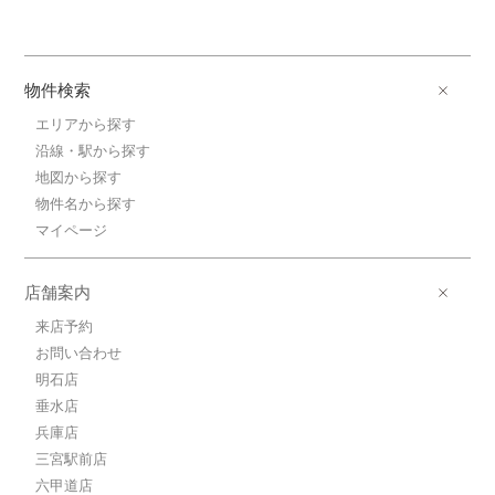
物件検索
エリアから探す
沿線・駅から探す
地図から探す
物件名から探す
マイページ
店舗案内
来店予約
お問い合わせ
明石店
垂水店
兵庫店
三宮駅前店
六甲道店