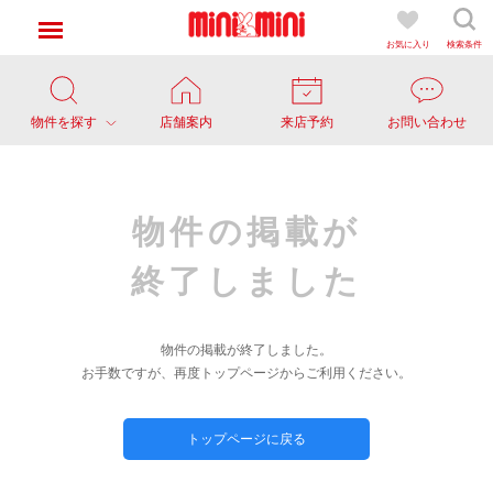
お気に入り
検索条件
物件を探す
店舗案内
来店予約
お問い合わせ
物件の掲載が
終了しました
物件の掲載が終了しました。
お手数ですが、再度トップページからご利用ください。
トップページに戻る