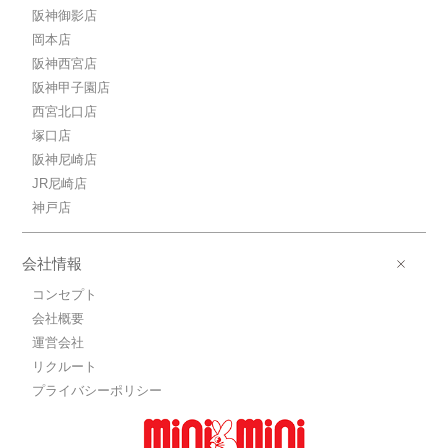
阪神御影店
岡本店
阪神西宮店
阪神甲子園店
西宮北口店
塚口店
阪神尼崎店
JR尼崎店
神戸店
会社情報
コンセプト
会社概要
運営会社
リクルート
プライバシーポリシー