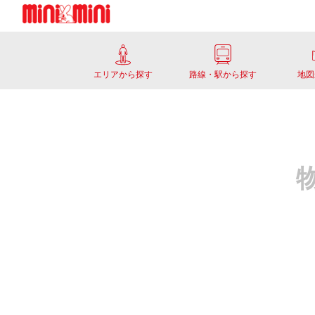
エリアから探す
路線・駅から探す
地図