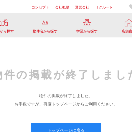
コンセプト
会社概要
運営会社
リクルート
から探す
物件名から探す
学区から探す
店舗
物件の掲載が
終了しまし
物件の掲載が終了しました。
お手数ですが、再度トップページからご利用ください。
トップページに戻る