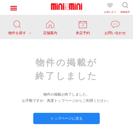
お気に入り
検索条件
物件を探す
店舗案内
来店予約
お問い合わせ
物件の掲載が
終了しました
物件の掲載が終了しました。
お手数ですが、再度トップページからご利用ください。
トップページに戻る