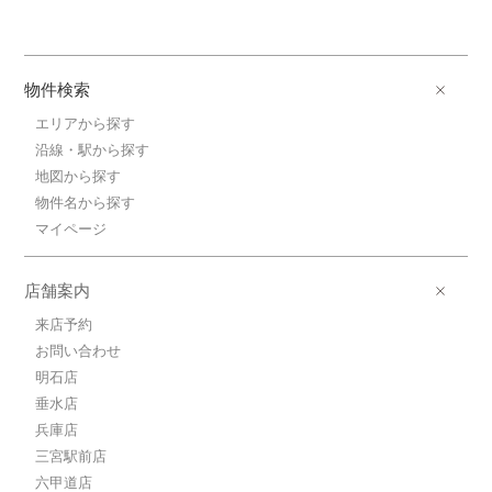
物件検索
エリアから探す
沿線・駅から探す
地図から探す
物件名から探す
マイページ
店舗案内
来店予約
お問い合わせ
明石店
垂水店
兵庫店
三宮駅前店
六甲道店