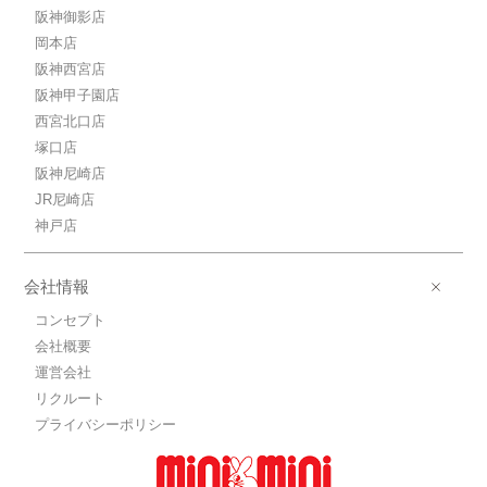
阪神御影店
岡本店
阪神西宮店
阪神甲子園店
西宮北口店
塚口店
阪神尼崎店
JR尼崎店
神戸店
会社情報
コンセプト
会社概要
運営会社
リクルート
プライバシーポリシー