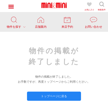
お気に入り
検索条件
物件を探す
店舗案内
来店予約
お問い合わせ
物件の掲載が
終了しました
物件の掲載が終了しました。
お手数ですが、再度トップページからご利用ください。
トップページに戻る