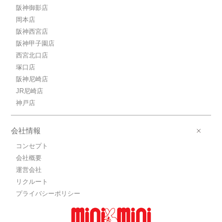
阪神御影店
岡本店
阪神西宮店
阪神甲子園店
西宮北口店
塚口店
阪神尼崎店
JR尼崎店
神戸店
会社情報
コンセプト
会社概要
運営会社
リクルート
プライバシーポリシー