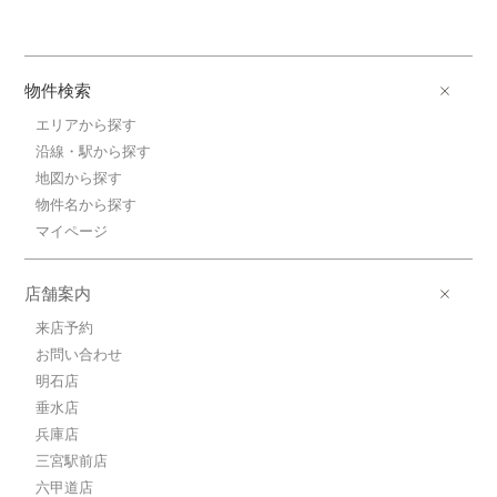
物件検索
エリアから探す
沿線・駅から探す
地図から探す
物件名から探す
マイページ
店舗案内
来店予約
お問い合わせ
明石店
垂水店
兵庫店
三宮駅前店
六甲道店