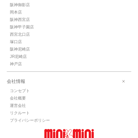
阪神御影店
岡本店
阪神西宮店
阪神甲子園店
西宮北口店
塚口店
阪神尼崎店
JR尼崎店
神戸店
会社情報
コンセプト
会社概要
運営会社
リクルート
プライバシーポリシー