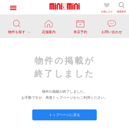
お気に入り
検索条件
物件を探す
店舗案内
来店予約
お問い合わせ
物件の掲載が
終了しました
物件の掲載が終了しました。
お手数ですが、再度トップページからご利用ください。
トップページに戻る