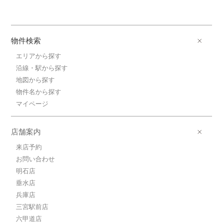
物件検索
エリアから探す
沿線・駅から探す
地図から探す
物件名から探す
マイページ
店舗案内
来店予約
お問い合わせ
明石店
垂水店
兵庫店
三宮駅前店
六甲道店