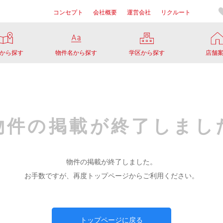
コンセプト
会社概要
運営会社
リクルート
から探す
物件名から探す
学区から探す
店舗
物件の掲載が
終了しまし
物件の掲載が終了しました。
お手数ですが、再度トップページからご利用ください。
トップページに戻る