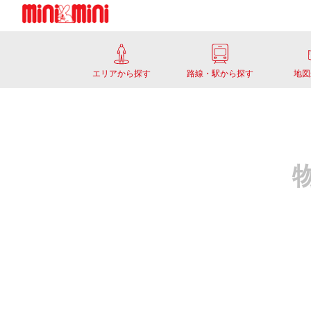
エリアから探す
路線・駅から探す
地図