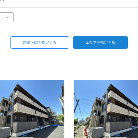
路線・駅を指定する
エリアを指定する