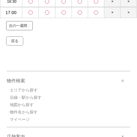
16:30
×
×
17:00
×
×
次の一週間
戻る
物件検索
エリアから探す
沿線・駅から探す
地図から探す
物件名から探す
マイページ
店舗案内