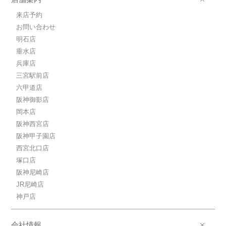
来店予約
お問い合わせ
明石店
垂水店
兵庫店
三宮駅前店
六甲道店
阪神御影店
岡本店
阪神西宮店
阪神甲子園店
西宮北口店
塚口店
阪神尼崎店
JR尼崎店
神戸店
会社情報