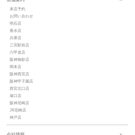
来店予約
お問い合わせ
明石店
垂水店
兵庫店
三宮駅前店
六甲道店
阪神御影店
岡本店
阪神西宮店
阪神甲子園店
西宮北口店
塚口店
阪神尼崎店
JR尼崎店
神戸店
会社情報