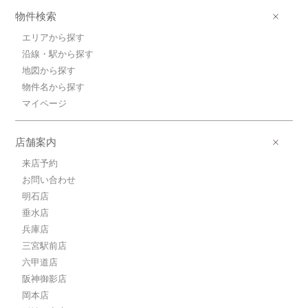
物件検索
エリアから探す
沿線・駅から探す
地図から探す
物件名から探す
マイページ
店舗案内
来店予約
お問い合わせ
明石店
垂水店
兵庫店
三宮駅前店
六甲道店
阪神御影店
岡本店