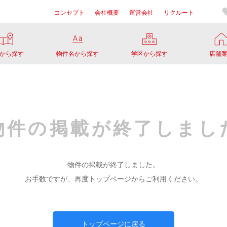
コンセプト
会社概要
運営会社
リクルート
から探す
物件名から探す
学区から探す
店舗
物件の掲載が
終了しまし
物件の掲載が終了しました。
お手数ですが、再度トップページからご利用ください。
トップページに戻る