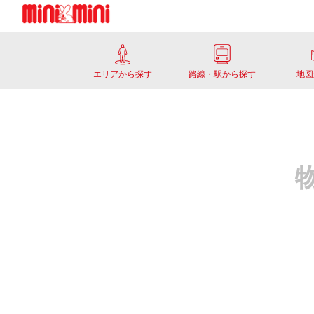
エリアから探す
路線・駅から探す
地図