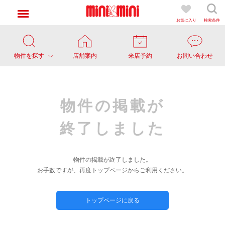
お気に入り
検索条件
物件を探す
店舗案内
来店予約
お問い合わせ
物件の掲載が
終了しました
物件の掲載が終了しました。
お手数ですが、再度トップページからご利用ください。
トップページに戻る