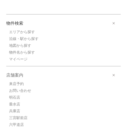
物件検索
エリアから探す
沿線・駅から探す
地図から探す
物件名から探す
マイページ
店舗案内
来店予約
お問い合わせ
明石店
垂水店
兵庫店
三宮駅前店
六甲道店