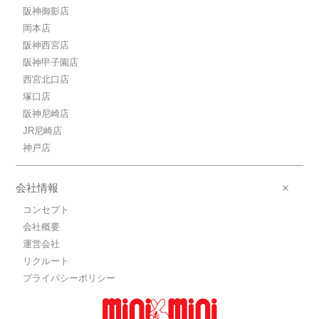
阪神御影店
岡本店
阪神西宮店
阪神甲子園店
西宮北口店
塚口店
阪神尼崎店
JR尼崎店
神戸店
会社情報
コンセプト
会社概要
運営会社
リクルート
プライバシーポリシー