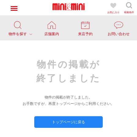
お気に入り
検索条件
物件を探す
店舗案内
来店予約
お問い合わせ
物件の掲載が
終了しました
物件の掲載が終了しました。
お手数ですが、再度トップページからご利用ください。
トップページに戻る