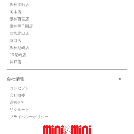
阪神御影店
岡本店
阪神西宮店
阪神甲子園店
西宮北口店
塚口店
阪神尼崎店
JR尼崎店
神戸店
会社情報
コンセプト
会社概要
運営会社
リクルート
プライバシーポリシー