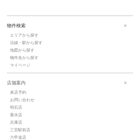
物件検索
エリアから探す
沿線・駅から探す
地図から探す
物件名から探す
マイページ
店舗案内
来店予約
お問い合わせ
明石店
垂水店
兵庫店
三宮駅前店
六甲道店