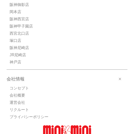
阪神御影店
岡本店
阪神西宮店
阪神甲子園店
西宮北口店
塚口店
阪神尼崎店
JR尼崎店
神戸店
会社情報
コンセプト
会社概要
運営会社
リクルート
プライバシーポリシー