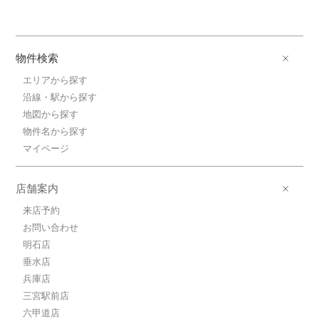
物件検索
エリアから探す
沿線・駅から探す
地図から探す
物件名から探す
マイページ
店舗案内
来店予約
お問い合わせ
明石店
垂水店
兵庫店
三宮駅前店
六甲道店