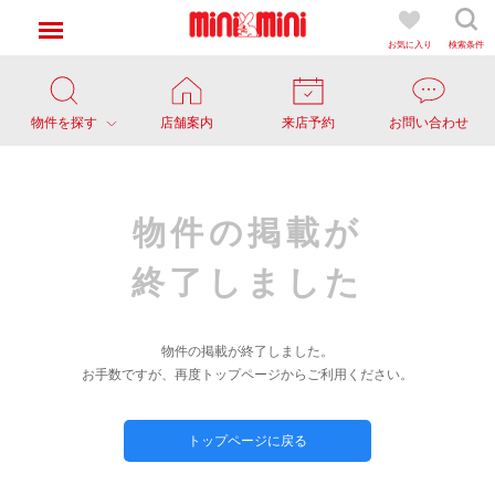
お気に入り
検索条件
物件を探す
店舗案内
来店予約
お問い合わせ
物件の掲載が
終了しました
物件の掲載が終了しました。
お手数ですが、再度トップページからご利用ください。
トップページに戻る